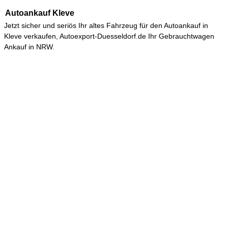
Autoankauf Kleve
Jetzt sicher und seriös Ihr altes Fahrzeug für den
Autoankauf in
Kleve
verkaufen, Autoexport-Duesseldorf.de Ihr Gebrauchtwagen
Ankauf in NRW.